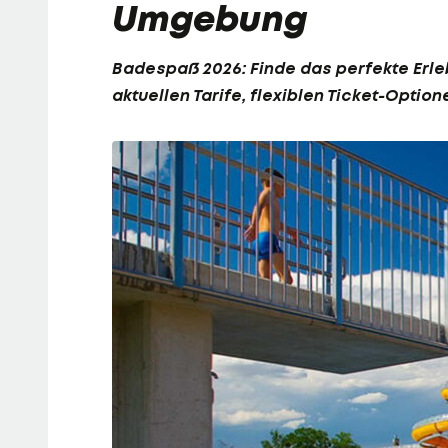
Umgebung
Badespaß 2026: Finde das perfekte Erle
aktuellen Tarife, flexiblen Ticket-Optio