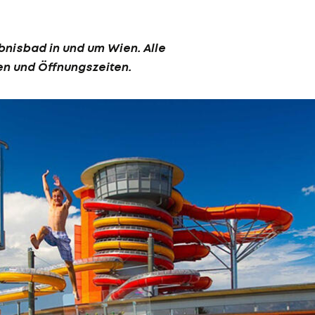
bnisbad in und um Wien. Alle
nen und Öffnungszeiten.