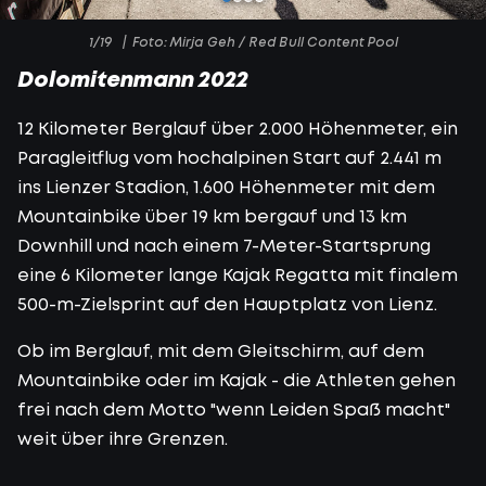
1/19
Foto: Mirja Geh / Red Bull Content Pool
Dolomitenmann 2022
12 Kilometer Berglauf über 2.000 Höhenmeter, ein
Paragleitflug vom hochalpinen Start auf 2.441 m
ins Lienzer Stadion, 1.600 Höhenmeter mit dem
Mountainbike über 19 km bergauf und 13 km
Downhill und nach einem 7-Meter-Startsprung
eine 6 Kilometer lange Kajak Regatta mit finalem
500-m-Zielsprint auf den Hauptplatz von Lienz.
Ob im Berglauf, mit dem Gleitschirm, auf dem
Mountainbike oder im Kajak - die Athleten gehen
frei nach dem Motto "wenn Leiden Spaß macht"
weit über ihre Grenzen.