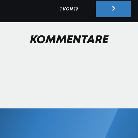
1 VON 19
KOMMENTARE