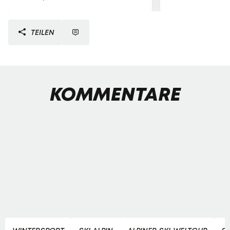
TEILEN
KOMMENTARE