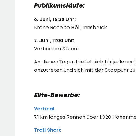
Publikumsläufe:
6. Juni, 16:30 Uhr:
Krone Race to Höll, Innsbruck
7. Juni, 11:00 Uhr:
Vertical im Stubai
An diesen Tagen bietet sich für jede und
anzutreten und sich mit der Stoppuhr z
Elite-Bewerbe:
Vertical
7,1 km langes Rennen über 1.020 Höhenmet
Trail Short