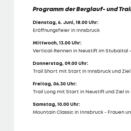
Programm der Berglauf- und Tra
Dienstag, 6. Juni, 18.00 Uhr:
Eröffnungsfeier in Innsbruck
Mittwoch, 13.00 Uhr:
Vertical-Rennen in Neustift im Stubaita
Donnerstag, 09.00 Uhr:
Trail Short mit Start in Innsbruck und Zie
Freitag, 06.30 Uhr:
Trail Long mit Start in Neustift und Ziel 
Samstag, 10.00 Uhr:
Mountain Classic in Innsbruck - Frauen u