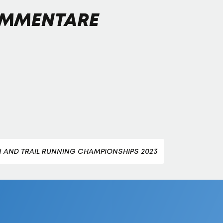
MMENTARE
AND TRAIL RUNNING CHAMPIONSHIPS 2023