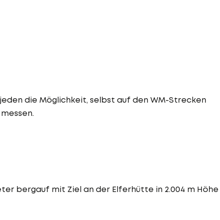
 jeden die Möglichkeit, selbst auf den WM-Strecken
u messen.
er bergauf mit Ziel an der Elferhütte in 2.004 m Höhe