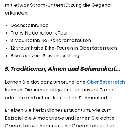
mit etwas Strom-Unterstützung die Gegend
erkunden.
Dachsteinrunde
Trans Nationalpark Tour
8 Mountainbike-Panoramatouren
12 traumhafte Bike-Touren in Oberösterreich
Biketour zum Saisonausklang
5. Traditionen, Almen und Schmankerl...
Lernen Sie das ganz ursprüngliche
Oberösterreich
kennen. Die Almen, urige Hütten, unsere Tracht
oder die einfachen, köstlichen Schmankerl.
Erleben Sie herbstliches Brauchtum, wie zum
Beispiel die Almabtriebe und lernen Sie echte
Oberösterreicherinnen und Oberösterreicher