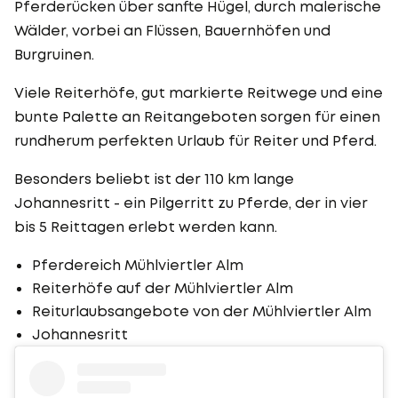
Pferderücken über sanfte Hügel, durch malerische
Wälder, vorbei an Flüssen, Bauernhöfen und
Burgruinen.
Viele Reiterhöfe, gut markierte Reitwege und eine
bunte Palette an Reitangeboten sorgen für einen
rundherum perfekten Urlaub für Reiter und Pferd.
Besonders beliebt ist der 110 km lange
Johannesritt - ein Pilgerritt zu Pferde, der in vier
bis 5 Reittagen erlebt werden kann.
Pferdereich Mühlviertler Alm
Reiterhöfe auf der Mühlviertler Alm
Reiturlaubsangebote von der Mühlviertler Alm
Johannesritt