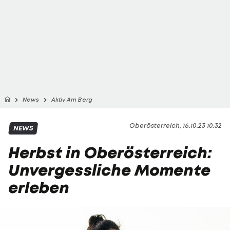
News
Aktiv Am Berg
Oberösterreich, 16.10.23 10:32
NEWS
Herbst in Oberösterreich:
Unvergessliche Momente
erleben