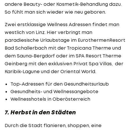
andere Beauty- oder Kosmetik-Behandlung dazu.
So fühlt man sich wieder wie neu geboren.
Zwei erstklassige Wellness Adressen findet man
westlich von Linz. Hier verbringt man
paradiesische Urlaubstage im EurothermenResort
Bad Schallerbach mit der Tropicana Therme und
dem Sauna-Bergdorf oder im SPA Resort Therme
Geinberg mit den exklusiven Privat Spa Villas, der
Karibik-Lagune und der Oriental World.
Top-Adressen für den Gesundheitsurlaub
Gesundheits- und Wellnessangebote
Wellnesshotels in Oberösterreich
7. Herbst in den Städten
Durch die Stadt flanieren, shoppen, eine