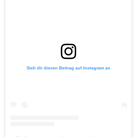
Sieh dir diesen Beitrag auf Instagram an