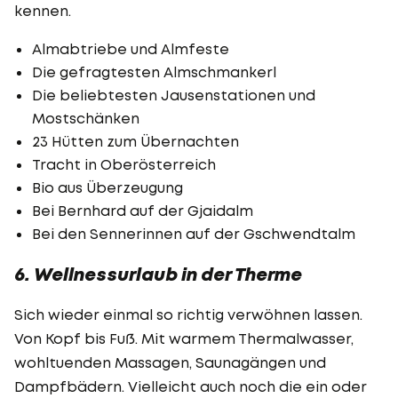
kennen.
Almabtriebe und Almfeste
Die gefragtesten Almschmankerl
Die beliebtesten Jausenstationen und
Mostschänken
23 Hütten zum Übernachten
Tracht in Oberösterreich
Bio aus Überzeugung
Bei Bernhard auf der Gjaidalm
Bei den Sennerinnen auf der Gschwendtalm
6. Wellnessurlaub in der Therme
Sich wieder einmal so richtig verwöhnen lassen.
Von Kopf bis Fuß. Mit warmem Thermalwasser,
wohltuenden Massagen, Saunagängen und
Dampfbädern. Vielleicht auch noch die ein oder