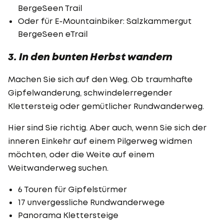
BergeSeen Trail
Oder für E-Mountainbiker: Salzkammergut
BergeSeen eTrail
3. In den bunten Herbst wandern
Machen Sie sich auf den Weg. Ob traumhafte
Gipfelwanderung, schwindelerregender
Klettersteig oder gemütlicher Rundwanderweg.
Hier sind Sie richtig. Aber auch, wenn Sie sich der
inneren Einkehr auf einem Pilgerweg widmen
möchten, oder die Weite auf einem
Weitwanderweg suchen.
6 Touren für Gipfelstürmer
17 unvergessliche Rundwanderwege
Panorama Klettersteige