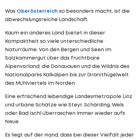
Was
Oberösterreich
so besonders macht, ist die
abwechslungsreiche Landschaft.
Kaum ein anderes Land bietet in dieser
Kompaktheit so viele unterschiedliche
Naturräume: Von den Bergen und Seen im
Salzkammergut über das fruchtbare
Alpenvorland, die Donauauen und die Wildnis des
Nationalparks Kalkalpen bis zur Granithügelwelt
des Mühlviertels im Norden.
Eine erfrischend lebendige Landesmetropole Linz
und urbane Schätze wie Steyr, Schärding, Wels
oder Bad Ischl überraschen immer wieder aufs
Neue.
Es liegt auf der Hand, dass bei dieser Vielfalt jeder