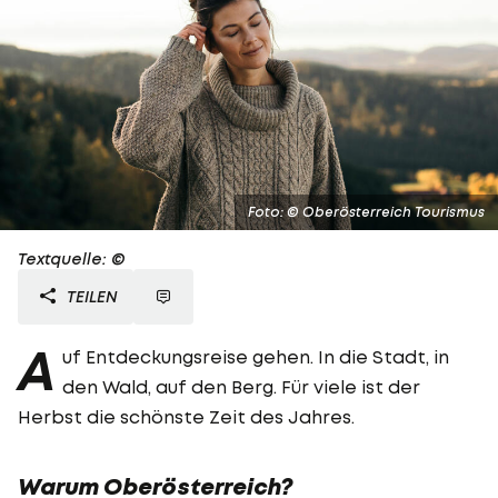
Foto: © Oberösterreich Tourismus
Textquelle: ©
TEILEN
A
uf Entdeckungsreise gehen. In die Stadt, in
den Wald, auf den Berg. Für viele ist der
Herbst die schönste Zeit des Jahres.
Warum Oberösterreich?