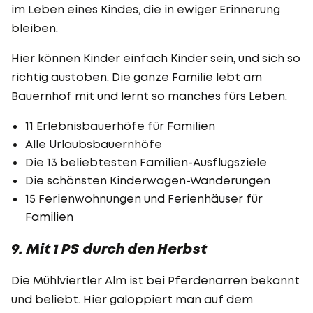
im Leben eines Kindes, die in ewiger Erinnerung
bleiben.
Hier können Kinder einfach Kinder sein, und sich so
richtig austoben. Die ganze Familie lebt am
Bauernhof mit und lernt so manches fürs Leben.
11 Erlebnisbauerhöfe für Familien
Alle Urlaubsbauernhöfe
Die 13 beliebtesten Familien-Ausflugsziele
Die schönsten Kinderwagen-Wanderungen
15 Ferienwohnungen und Ferienhäuser für
Familien
9. Mit 1 PS durch den Herbst
Die Mühlviertler Alm ist bei Pferdenarren bekannt
und beliebt. Hier galoppiert man auf dem