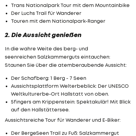
Trans Nationalpark Tour mit dem Mountainbike
Der Luchs Trail für Wanderer
Touren mit dem Nationalpark-Ranger
2. Die Aussicht genießen
In die wahre Weite des berg- und
seenreichen Salzkammerguts eintauchen:
Staunen Sie über die atemberaubende Aussicht:
Der Schafberg: 1 Berg - 7 Seen
Aussichtsplattform Welterbeblick: Der UNESCO
Weltkulturerbe-Ort Hallstatt von oben.
5fingers am Krippenstein: Spektakulär! Mit Blick
auf den Hallstättersee.
Aussichtsreiche Tour für Wanderer und E-Biker:
Der BergeSeen Trail zu Fuß: Salzkammergut