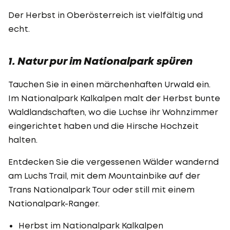
Der Herbst in Oberösterreich ist vielfältig und
echt.
1. Natur pur im Nationalpark spüren
Tauchen Sie in einen märchenhaften Urwald ein.
Im Nationalpark Kalkalpen malt der Herbst bunte
Waldlandschaften, wo die Luchse ihr Wohnzimmer
eingerichtet haben und die Hirsche Hochzeit
halten.
Entdecken Sie die vergessenen Wälder wandernd
am Luchs Trail, mit dem Mountainbike auf der
Trans Nationalpark Tour oder still mit einem
Nationalpark-Ranger.
Herbst im Nationalpark Kalkalpen