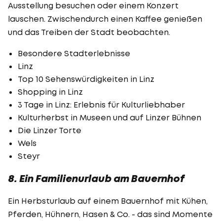
Ausstellung besuchen oder einem Konzert
lauschen. Zwischendurch einen Kaffee genießen
und das Treiben der Stadt beobachten.
Besondere Stadterlebnisse
Linz
Top 10 Sehenswürdigkeiten in Linz
Shopping in Linz
3 Tage in Linz: Erlebnis für Kulturliebhaber
Kulturherbst in Museen und auf Linzer Bühnen
Die Linzer Torte
Wels
Steyr
8. Ein Familienurlaub am Bauernhof
Ein Herbsturlaub auf einem Bauernhof mit Kühen,
Pferden, Hühnern, Hasen & Co. - das sind Momente