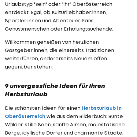
Urlaubstyp "sein" oder "ihr" Oberösterreich
entdeckt. Egal, ob Kulturliebhaber:innen,
Sportler:innen und Abenteuer-Fans,
Genussmenschen oder Erholungssuchende.
Willkommen geheißen von herzlichen
Gastgeber:innen, die einerseits Traditionen
weiterführen, andererseits Neuem offen
gegenüber stehen.
9 unvergessliche Ideen für Ihren
Herbsturlaub
Die schönsten Ideen für einen
Herbsturlaub in
Oberösterreich
wie aus dem Bilderbuch: Bunte
Wälder, stille Seen, sanfte Almen, majestätische
Berge, idyllische Dörfer und charmante Städte.