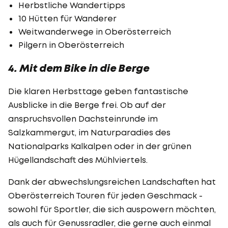
Herbstliche Wandertipps
10 Hütten für Wanderer
Weitwanderwege in Oberösterreich
Pilgern in Oberösterreich
4. Mit dem Bike in die Berge
Die klaren Herbsttage geben fantastische
Ausblicke in die Berge frei. Ob auf der
anspruchsvollen Dachsteinrunde im
Salzkammergut, im Naturparadies des
Nationalparks Kalkalpen oder in der grünen
Hügellandschaft des Mühlviertels.
Dank der abwechslungsreichen Landschaften hat
Oberösterreich Touren für jeden Geschmack -
sowohl für Sportler, die sich auspowern möchten,
als auch für Genussradler, die gerne auch einmal