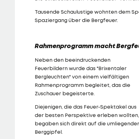
Tausende Schaulustige wohnten dem Spek
Spaziergang über die Bergfeuer.
Rahmenprogramm macht Bergfeue
Neben den beeindruckenden
Feuerbildern wurde das "Brixentaler
Bergleuchten" von einem vielfältigen
Rahmenprogramm begleitet, das die
Zuschauer begeisterte.
Diejenigen, die das Feuer-Spektakel aus
der besten Perspektive erleben wollten,
begaben sich direkt auf die umliegende
Berggipfel.