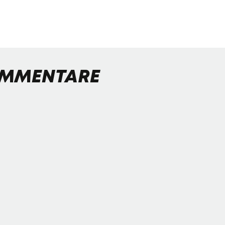
MMENTARE