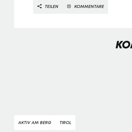
TEILEN
KOMMENTARE
KO
AKTIV AM BERG
TIROL