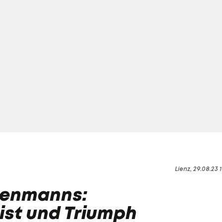
Lienz, 29.08.23 1
tenmanns:
ist und Triumph