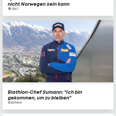
nicht Norwegen sein kann
Ski 1
Biathlon-Chef Sumann: "Ich bin
gekommen, um zu bleiben"
Biathlon