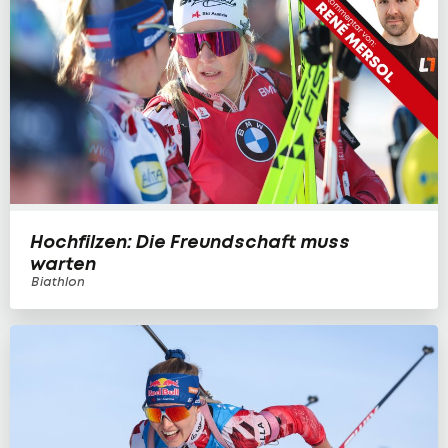
Hochfilzen: Die Freundschaft muss
warten
Biathlon