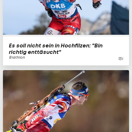
Es soll nicht sein in Hochfilzen: "Bin
richtig enttäsucht"
Biathlon
1