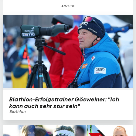
Biathlon-Erfolgstrainer Gösweiner: "Ich
kann auch sehr stur sein"
Biathlon