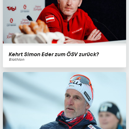
Kehrt Simon Eder zum ÖSV zurück?
Biathlon